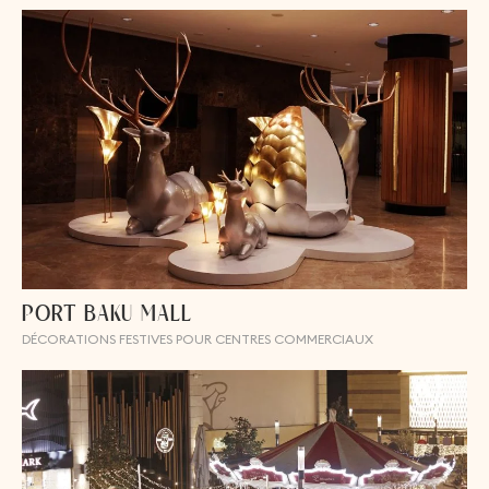
PORT BAKU MALL
DÉCORATIONS FESTIVES POUR CENTRES COMMERCIAUX